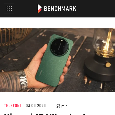
TELEFONI
03.06.2026
23 min