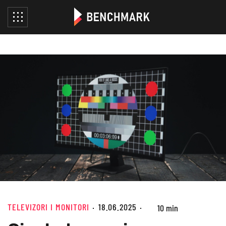
TELEVIZORI I MONITORI
18.06.2025
10 min