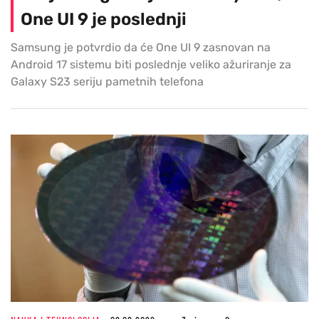
One UI 9 je poslednji
Samsung je potvrdio da će One UI 9 zasnovan na
Android 17 sistemu biti poslednje veliko ažuriranje za
Galaxy S23 seriju pametnih telefona