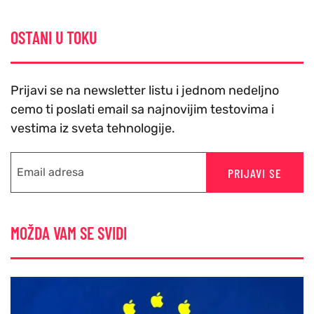
OSTANI U TOKU
Prijavi se na newsletter listu i jednom nedeljno
cemo ti poslati email sa najnovijim testovima i
vestima iz sveta tehnologije.
PRIJAVI SE
MOŽDA VAM SE SVIDI