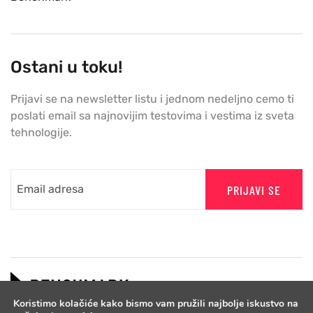
Ostani u toku!
Prijavi se na newsletter listu i jednom nedeljno cemo ti
poslati email sa najnovijim testovima i vestima iz sveta
tehnologije.
PRIJAVI SE
Koristimo kolačiće kako bismo vam pružili najbolje iskustvo na