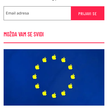
PRIJAVI SE
MOŽDA VAM SE SVIDI