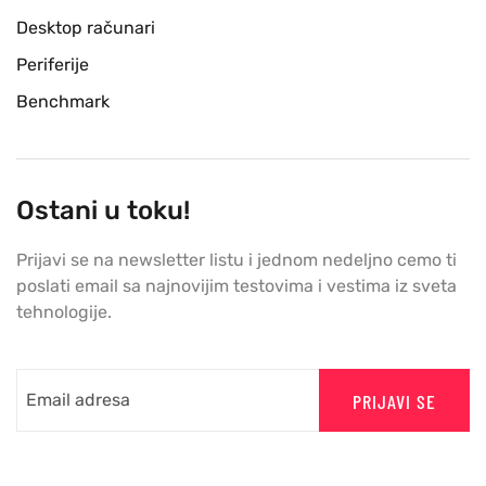
Desktop računari
Periferije
Benchmark
Ostani u toku!
Prijavi se na newsletter listu i jednom nedeljno cemo ti
poslati email sa najnovijim testovima i vestima iz sveta
tehnologije.
PRIJAVI SE