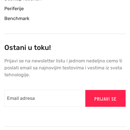
Periferije
Benchmark
Ostani u toku!
Prijavi se na newsletter listu i jednom nedeljno cemo ti
poslati email sa najnovijim testovima i vestima iz sveta
tehnologije.
PRIJAVI SE