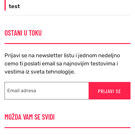
test
OSTANI U TOKU
Prijavi se na newsletter listu i jednom nedeljno
cemo ti poslati email sa najnovijim testovima i
vestima iz sveta tehnologije.
PRIJAVI SE
MOŽDA VAM SE SVIDI