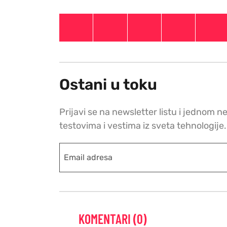
Ostani u toku
Prijavi se na newsletter listu i jednom n
testovima i vestima iz sveta tehnologije.
KOMENTARI (0)