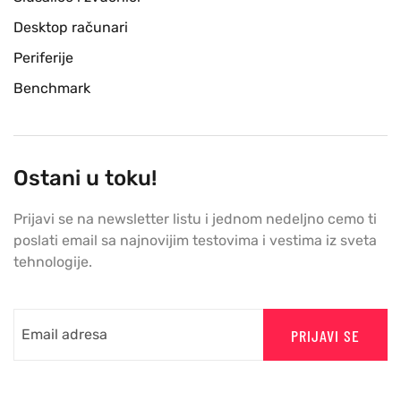
Desktop računari
Periferije
Benchmark
Ostani u toku!
Prijavi se na newsletter listu i jednom nedeljno cemo ti
poslati email sa najnovijim testovima i vestima iz sveta
tehnologije.
PRIJAVI SE