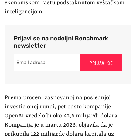
ekonomskom rastu podstaknutom veštačkom
inteligencijom.
Prijavi se na nedeljni Benchmark
newsletter
PRIJAVI SE
Prema proceni zasnovanoj na poslednjoj
investicionoj rundi, pet odsto kompanije
OpenAI vredelo bi oko 42,6 milijardi dolara.
Kompanija je u martu 2026. objavila da je
prikupila 122 milijarde dolara kapitala uz