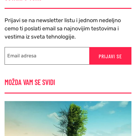
Prijavi se na newsletter listu i jednom nedeljno
cemo ti poslati email sa najnovijim testovima i
vestima iz sveta tehnologije.
PRIJAVI SE
MOŽDA VAM SE SVIDI