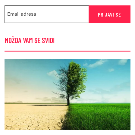
PRIJAVI SE
MOŽDA VAM SE SVIDI