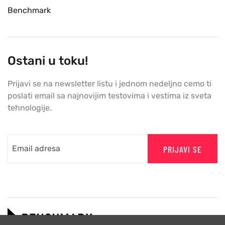
Benchmark
Ostani u toku!
Prijavi se na newsletter listu i jednom nedeljno cemo ti
poslati email sa najnovijim testovima i vestima iz sveta
tehnologije.
PRIJAVI SE