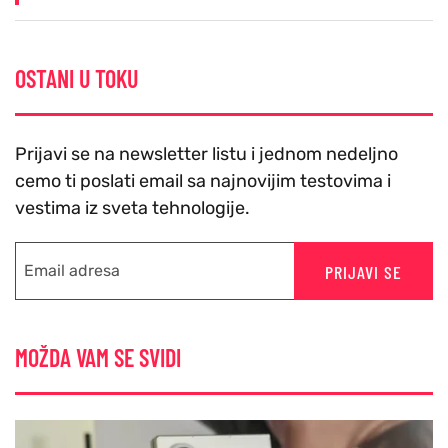
OSTANI U TOKU
Prijavi se na newsletter listu i jednom nedeljno
cemo ti poslati email sa najnovijim testovima i
vestima iz sveta tehnologije.
PRIJAVI SE
MOŽDA VAM SE SVIDI