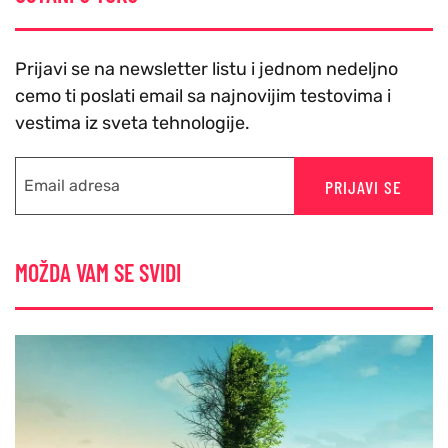
Prijavi se na newsletter listu i jednom nedeljno
cemo ti poslati email sa najnovijim testovima i
vestima iz sveta tehnologije.
PRIJAVI SE
MOŽDA VAM SE SVIDI