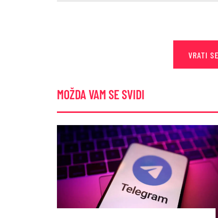
VRATI S
MOŽDA VAM SE SVIDI