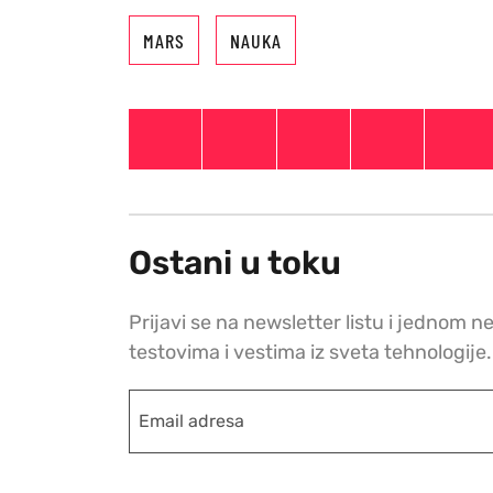
MARS
NAUKA
Ostani u toku
Prijavi se na newsletter listu i jednom n
testovima i vestima iz sveta tehnologije.