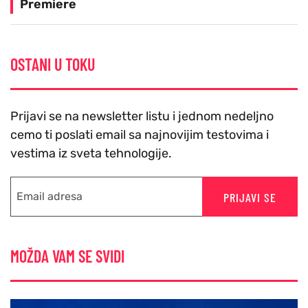
Premiere
OSTANI U TOKU
Prijavi se na newsletter listu i jednom nedeljno
cemo ti poslati email sa najnovijim testovima i
vestima iz sveta tehnologije.
PRIJAVI SE
MOŽDA VAM SE SVIDI