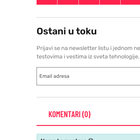
Ostani u toku
Prijavi se na newsletter listu i jednom n
testovima i vestima iz sveta tehnologije.
KOMENTARI (0)