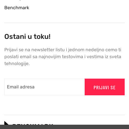
Benchmark
Ostani u toku!
Prijavi se na newsletter listu i jednom nedeljno cemo ti
poslati email sa najnovijim testovima i vestima iz sveta
tehnologije.
PRIJAVI SE