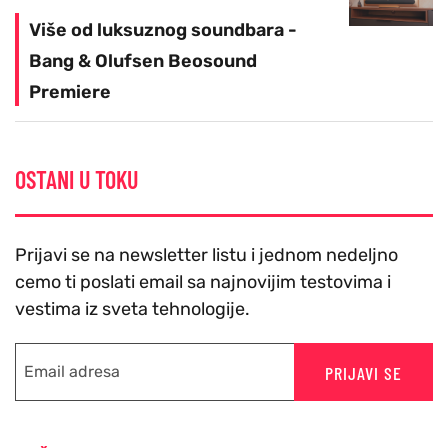
Više od luksuznog soundbara -
Bang & Olufsen Beosound
Premiere
OSTANI U TOKU
Prijavi se na newsletter listu i jednom nedeljno
cemo ti poslati email sa najnovijim testovima i
vestima iz sveta tehnologije.
PRIJAVI SE