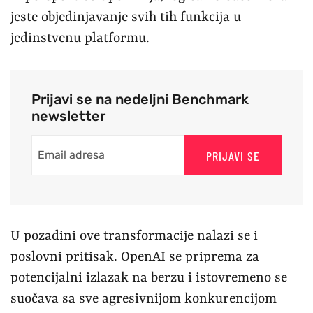
jeste objedinjavanje svih tih funkcija u
jedinstvenu platformu.
Prijavi se na nedeljni Benchmark
newsletter
PRIJAVI SE
U pozadini ove transformacije nalazi se i
poslovni pritisak. OpenAI se priprema za
potencijalni izlazak na berzu i istovremeno se
suočava sa sve agresivnijom konkurencijom