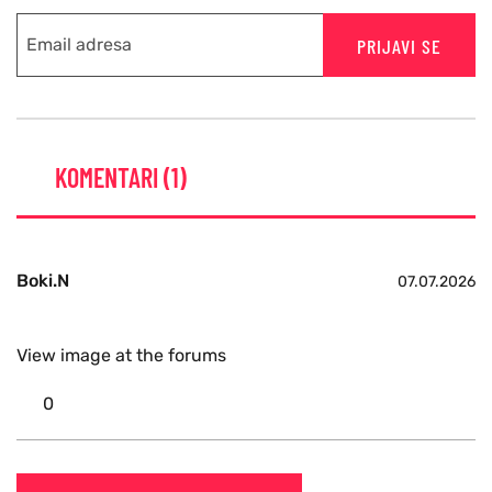
PRIJAVI SE
KOMENTARI (1)
Boki.N
07.07.2026
View image at the forums
0