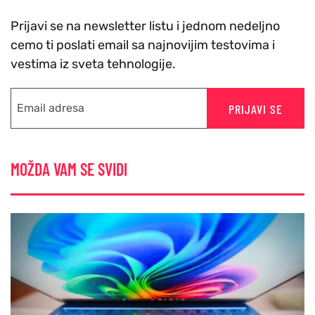
Prijavi se na newsletter listu i jednom nedeljno
cemo ti poslati email sa najnovijim testovima i
vestima iz sveta tehnologije.
PRIJAVI SE
MOŽDA VAM SE SVIDI