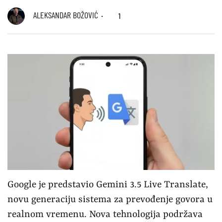
ALEKSANDAR BOŽOVIĆ
1
Google je predstavio Gemini 3.5 Live Translate,
novu generaciju sistema za prevođenje govora u
realnom vremenu. Nova tehnologija podržava