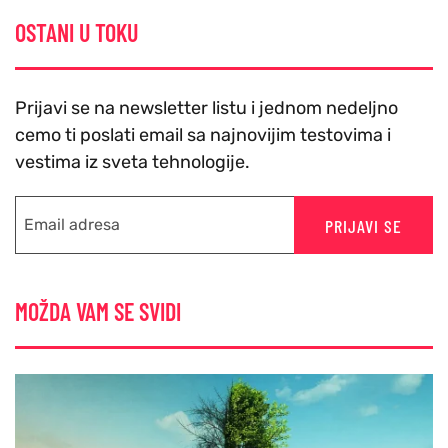
OSTANI U TOKU
Prijavi se na newsletter listu i jednom nedeljno
cemo ti poslati email sa najnovijim testovima i
vestima iz sveta tehnologije.
PRIJAVI SE
MOŽDA VAM SE SVIDI