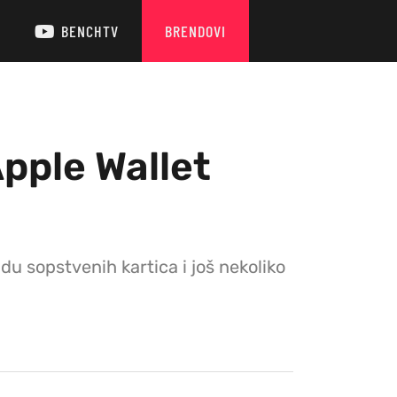
BENCHTV
BRENDOVI
Apple Wallet
du sopstvenih kartica i još nekoliko