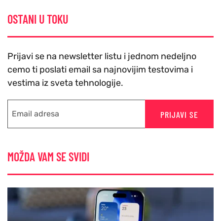
OSTANI U TOKU
Prijavi se na newsletter listu i jednom nedeljno
cemo ti poslati email sa najnovijim testovima i
vestima iz sveta tehnologije.
PRIJAVI SE
MOŽDA VAM SE SVIDI