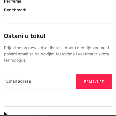
Periferije
Benchmark
Ostani u toku!
Prijavi se na newsletter listu i jednom nedeljno cemo ti
poslati email sa najnovijim testovima i vestima iz sveta
tehnologije.
PRIJAVI SE