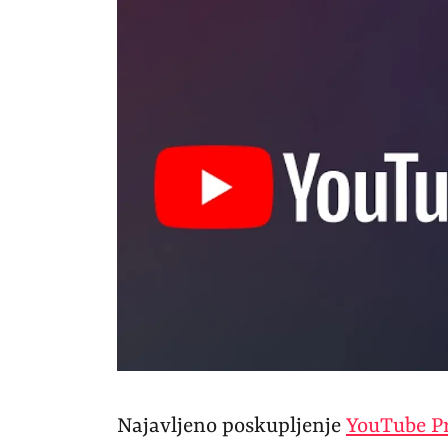
Najavljeno poskupljenje
YouTube 