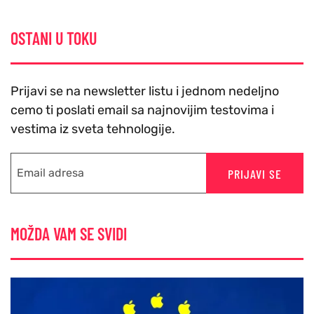
OSTANI U TOKU
Prijavi se na newsletter listu i jednom nedeljno
cemo ti poslati email sa najnovijim testovima i
vestima iz sveta tehnologije.
PRIJAVI SE
MOŽDA VAM SE SVIDI