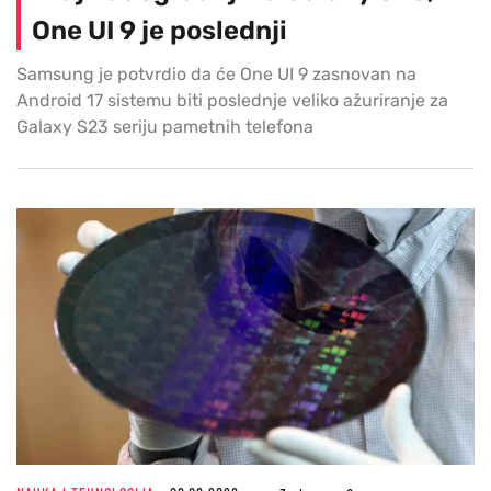
One UI 9 je poslednji
Samsung je potvrdio da će One UI 9 zasnovan na
Android 17 sistemu biti poslednje veliko ažuriranje za
Galaxy S23 seriju pametnih telefona