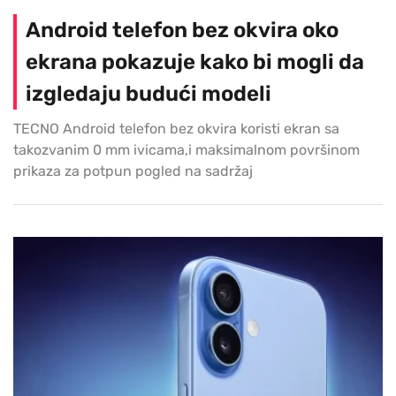
Android telefon bez okvira oko
ekrana pokazuje kako bi mogli da
izgledaju budući modeli
TECNO Android telefon bez okvira koristi ekran sa
takozvanim 0 mm ivicama,i maksimalnom površinom
prikaza za potpun pogled na sadržaj