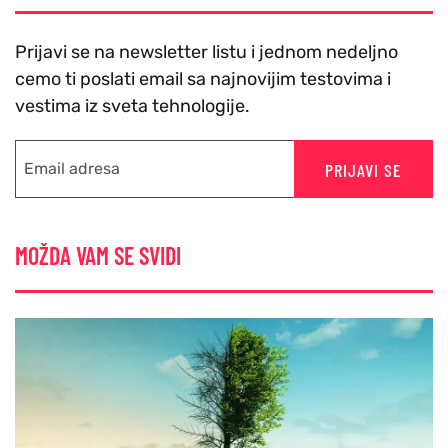
Prijavi se na newsletter listu i jednom nedeljno
cemo ti poslati email sa najnovijim testovima i
vestima iz sveta tehnologije.
PRIJAVI SE
MOŽDA VAM SE SVIDI