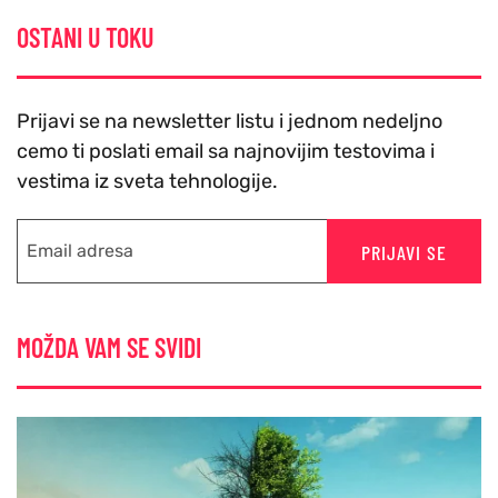
OSTANI U TOKU
Prijavi se na newsletter listu i jednom nedeljno
cemo ti poslati email sa najnovijim testovima i
vestima iz sveta tehnologije.
PRIJAVI SE
MOŽDA VAM SE SVIDI