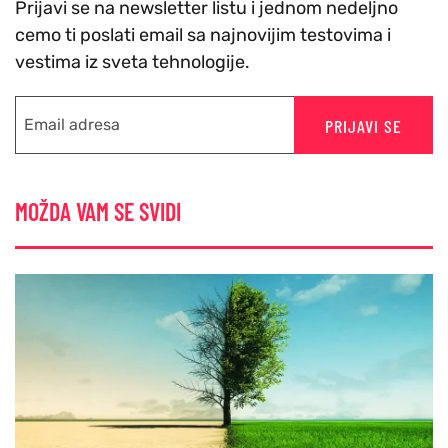
Prijavi se na newsletter listu i jednom nedeljno
cemo ti poslati email sa najnovijim testovima i
vestima iz sveta tehnologije.
PRIJAVI SE
MOŽDA VAM SE SVIDI