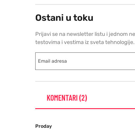
Ostani u toku
Prijavi se na newsletter listu i jednom n
testovima i vestima iz sveta tehnologije.
KOMENTARI (2)
Proday