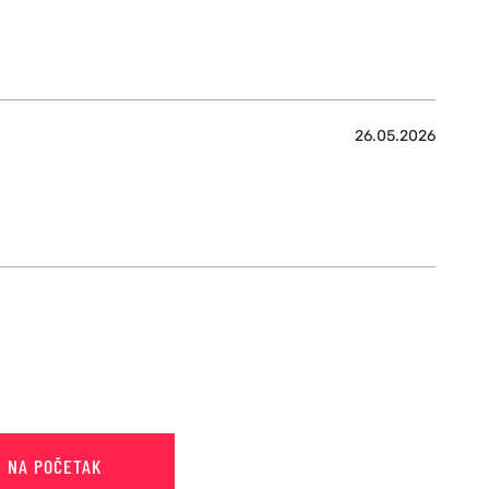
26.05.2026
E NA POČETAK