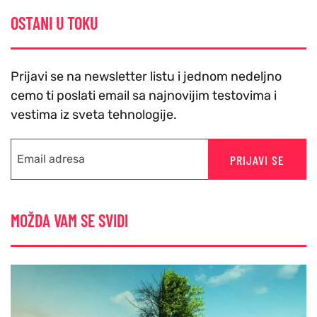
OSTANI U TOKU
Prijavi se na newsletter listu i jednom nedeljno
cemo ti poslati email sa najnovijim testovima i
vestima iz sveta tehnologije.
PRIJAVI SE
MOŽDA VAM SE SVIDI