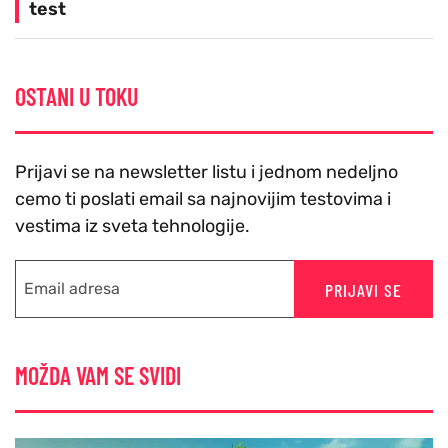
test
OSTANI U TOKU
Prijavi se na newsletter listu i jednom nedeljno
cemo ti poslati email sa najnovijim testovima i
vestima iz sveta tehnologije.
PRIJAVI SE
MOŽDA VAM SE SVIDI