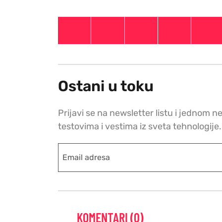
Ostani u toku
Prijavi se na newsletter listu i jednom n
testovima i vestima iz sveta tehnologije.
KOMENTARI (0)