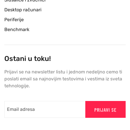
Desktop računari
Periferije
Benchmark
Ostani u toku!
Prijavi se na newsletter listu i jednom nedeljno cemo ti
poslati email sa najnovijim testovima i vestima iz sveta
tehnologije.
PRIJAVI SE