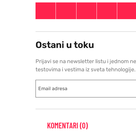
Ostani u toku
Prijavi se na newsletter listu i jednom n
testovima i vestima iz sveta tehnologije.
KOMENTARI (0)