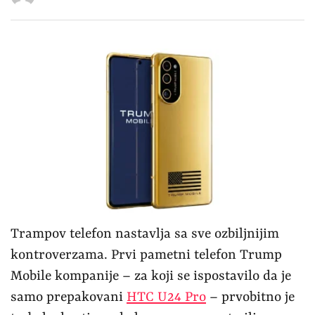
Trampov telefon nastavlja sa sve ozbiljnijim
kontroverzama. Prvi pametni telefon Trump
Mobile kompanije – za koji se ispostavilo da je
samo prepakovani
HTC U24 Pro
– prvobitno je