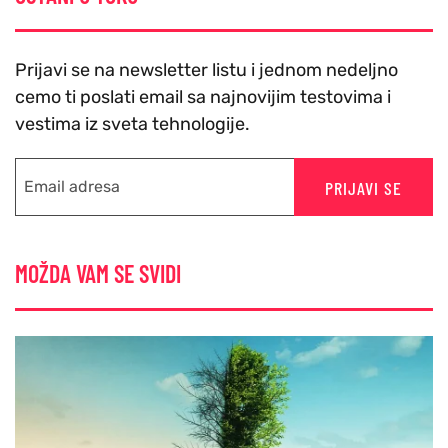
Prijavi se na newsletter listu i jednom nedeljno
cemo ti poslati email sa najnovijim testovima i
vestima iz sveta tehnologije.
PRIJAVI SE
MOŽDA VAM SE SVIDI