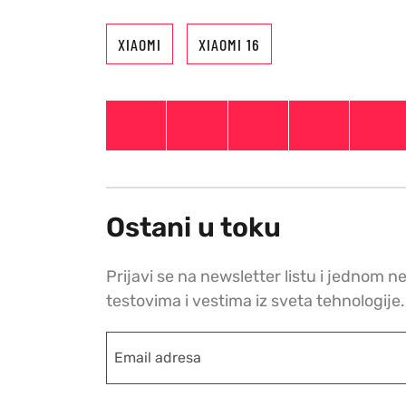
XIAOMI
XIAOMI 16
Ostani u toku
Prijavi se na newsletter listu i jednom n
testovima i vestima iz sveta tehnologije.