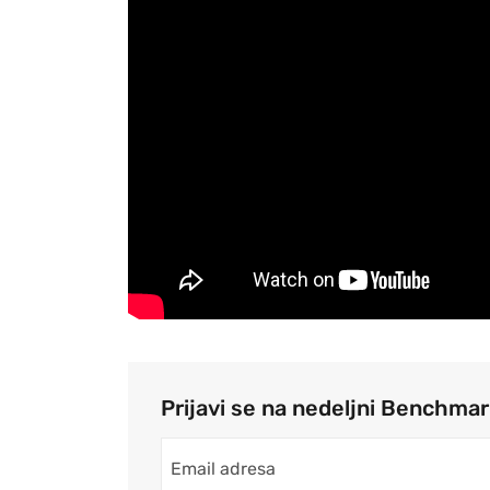
Prijavi se na nedeljni Benchma