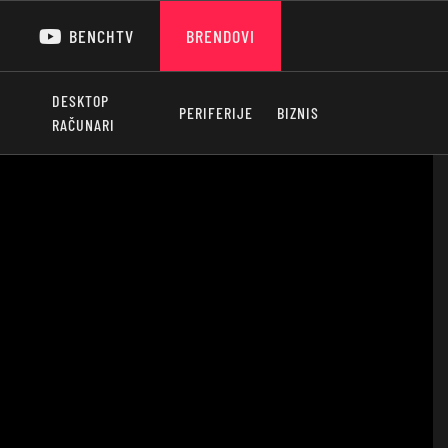
BENCHTV
BRENDOVI
DESKTOP
PERIFERIJE
BIZNIS
RAČUNARI