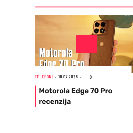
TELEFONI
18.07.2026
0
Motorola Edge 70 Pro
recenzija