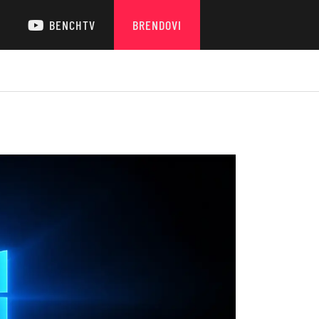
BENCHTV
BRENDOVI