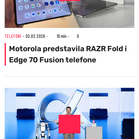
TELEFONI
02.03.2026
10 min
0
Motorola predstavila RAZR Fold i
Edge 70 Fusion telefone