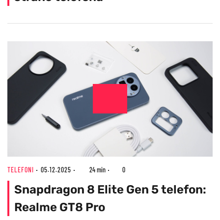
TELEFONI
05.12.2025
24 min
0
Snapdragon 8 Elite Gen 5 telefon:
Realme GT8 Pro