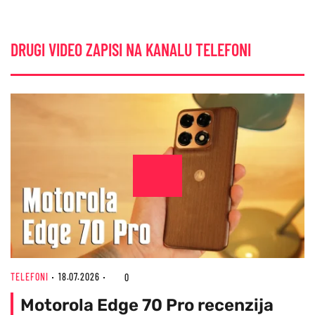
DRUGI VIDEO ZAPISI NA KANALU TELEFONI
TELEFONI
18.07.2026
0
Motorola Edge 70 Pro recenzija