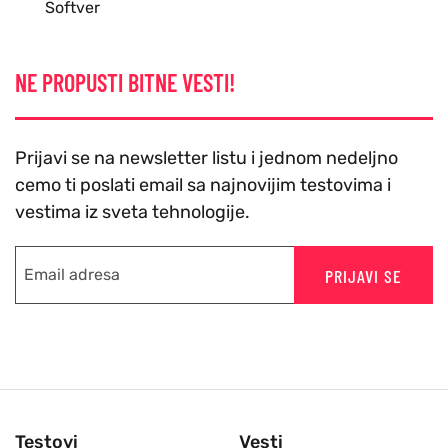
Softver
NE PROPUSTI BITNE VESTI!
Prijavi se na newsletter listu i jednom nedeljno
cemo ti poslati email sa najnovijim testovima i
vestima iz sveta tehnologije.
PRIJAVI SE
Testovi
Vesti