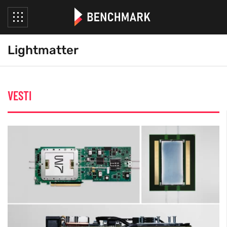
Lightmatter
VESTI