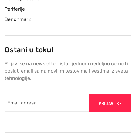
Periferije
Benchmark
Ostani u toku!
Prijavi se na newsletter listu i jednom nedeljno cemo ti
poslati email sa najnovijim testovima i vestima iz sveta
tehnologije.
PRIJAVI SE