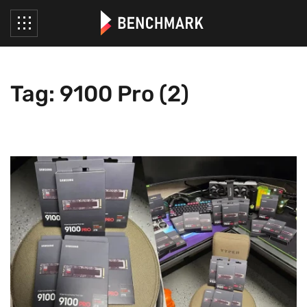
Tag: 9100 Pro (2)