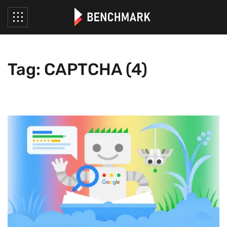
Tag: CAPTCHA (4)