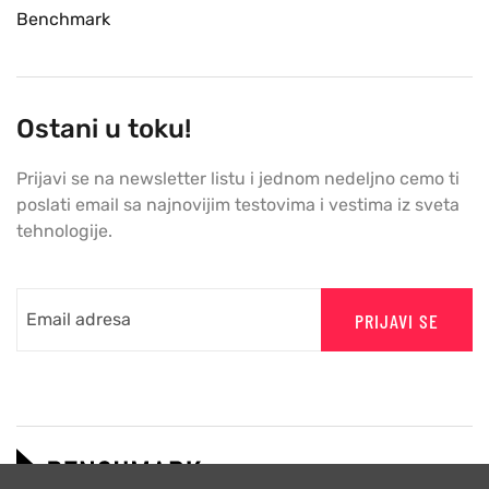
Benchmark
Ostani u toku!
Prijavi se na newsletter listu i jednom nedeljno cemo ti
poslati email sa najnovijim testovima i vestima iz sveta
tehnologije.
PRIJAVI SE