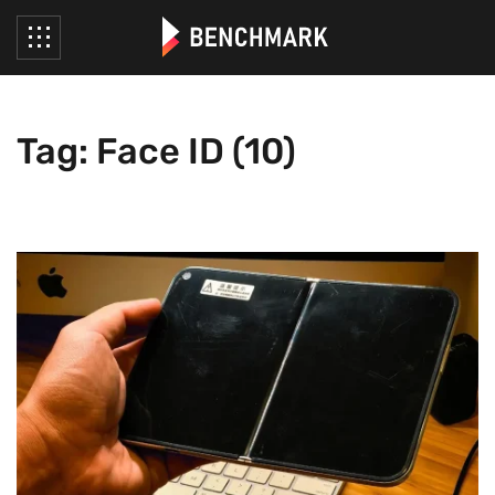
Tag: Face ID (10)