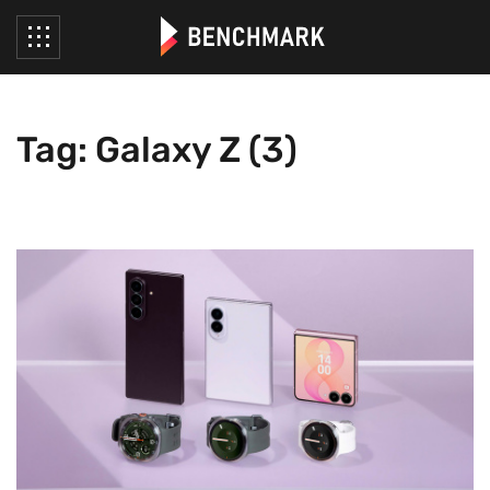
Tag: Galaxy Z (3)