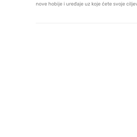
nove hobije i uređaje uz koje ćete svoje ciljev