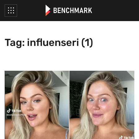
Tag: influenseri (1)