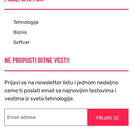
Tehnologije
Biznis
Softver
NE PROPUSTI BITNE VESTI!
Prijavi se na newsletter listu i jednom nedeljno
cemo ti poslati email sa najnovijim testovima i
vestima iz sveta tehnologije.
PRIJAVI SE