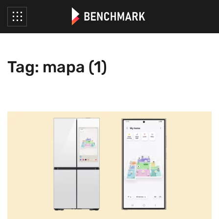
Tag: mapa (1)