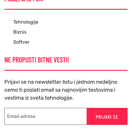
Tehnologije
Biznis
Softver
NE PROPUSTI BITNE VESTI!
Prijavi se na newsletter listu i jednom nedeljno
cemo ti poslati email sa najnovijim testovima i
vestima iz sveta tehnologije.
PRIJAVI SE